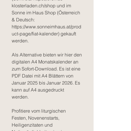
klosterladen.ch/shop und im
Sonne im Haus Shop (Österreich
& Deutsch:
https://www.sonneimhaus.at/prod
uct-page/fiat-kalender) gekauft
werden.
Als Alternative bieten wir hier den
digitalen A4 Monatskalender an
zum Sofort-Download. Es ist eine
PDF Datei mit A4 Blättern von
Januar 2025 bis Januar 2026. Es
kann auf A4 ausgedruckt
werden.
Profitiere vom liturgischen
Festen, Novenenstarts,
Heiligenzitaten und