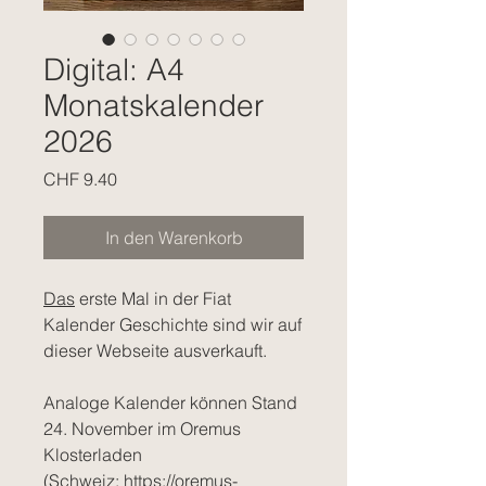
Digital: A4
Monatskalender
2026
Preis
CHF 9.40
In den Warenkorb
Das
erste Mal in der Fiat
Kalender Geschichte sind wir auf
dieser Webseite ausverkauft.
Analoge Kalender können Stand
24. November im Oremus
Klosterladen
(Schweiz: https://oremus-